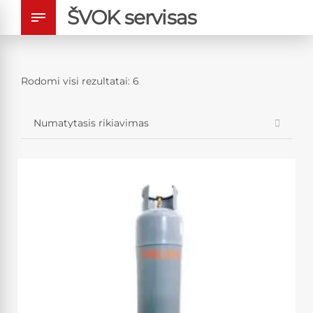
ŠVOK servisas
Rodomi visi rezultatai: 6