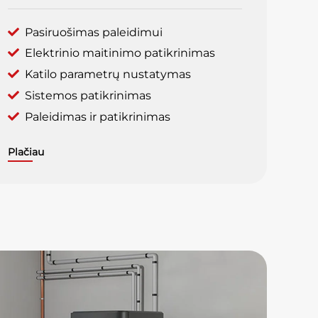
Pasiruošimas paleidimui
Elektrinio maitinimo patikrinimas
Katilo parametrų nustatymas
Sistemos patikrinimas
Paleidimas ir patikrinimas
Plačiau