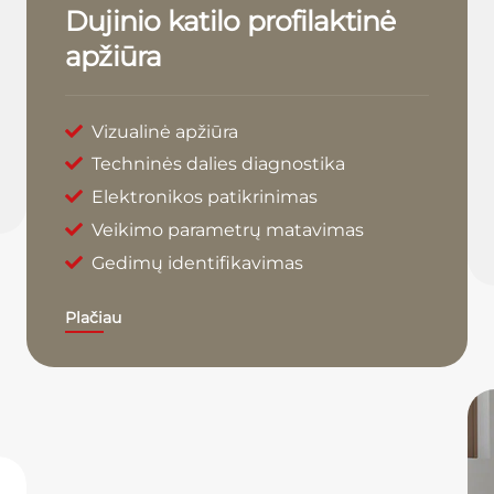
Dujinio katilo profilaktinė
apžiūra
Vizualinė apžiūra
Techninės dalies diagnostika
Elektronikos patikrinimas
Veikimo parametrų matavimas
Gedimų identifikavimas
Plačiau