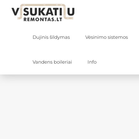
Dujinis šildymas
Vėsinimo sistemos
Vandens boileriai
Info