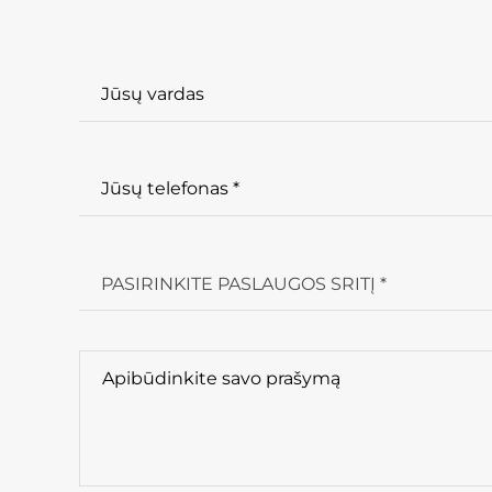
PASIRINKITE PASLAUGOS SRITĮ *