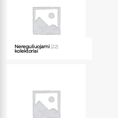
Nereguliuojami
(22)
kolektoriai