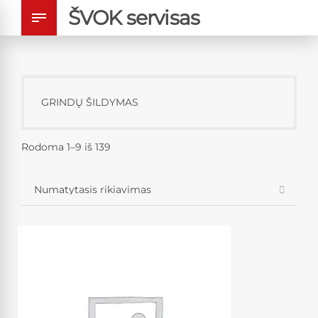
ŠVOK servisas
GRINDŲ ŠILDYMAS
Rodoma 1–9 iš 139