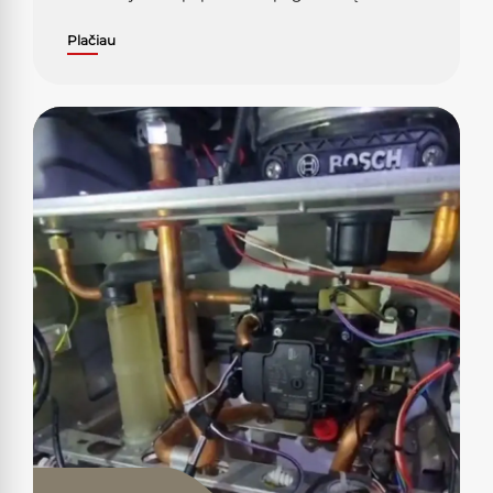
Plačiau