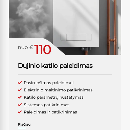
110
nuo €
Dujinio katilo paleidimas
Pasiruošimas paleidimui
Elektrinio maitinimo patikrinimas
Katilo parametrų nustatymas
Sistemos patikrinimas
Paleidimas ir patikrinimas
Plačiau