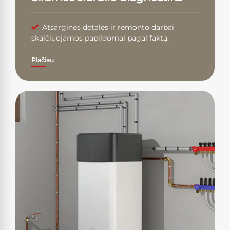
Atsarginės detalės ir remonto darbai
skaičiuojamos papildomai pagal faktą.
Plačiau