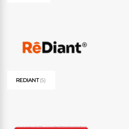
REDIANT
(5)