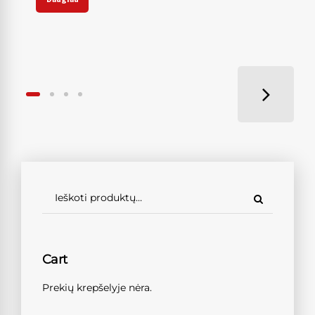
Cart
Prekių krepšelyje nėra.