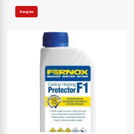
Daugiau