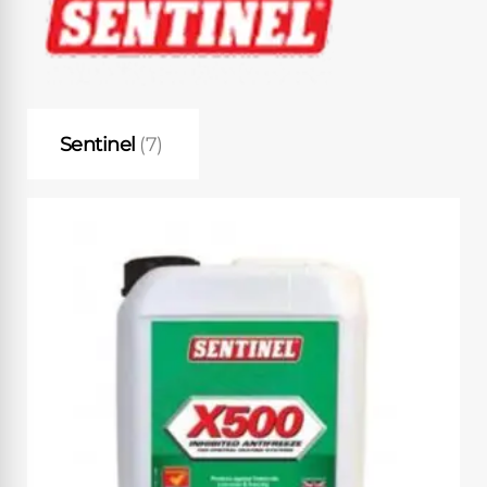
Sentinel
(7)