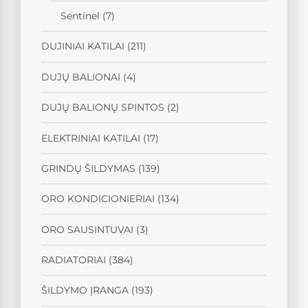
Sentinel
(7)
DUJINIAI KATILAI
(211)
DUJŲ BALIONAI
(4)
DUJŲ BALIONŲ SPINTOS
(2)
ELEKTRINIAI KATILAI
(17)
GRINDŲ ŠILDYMAS
(139)
ORO KONDICIONIERIAI
(134)
ORO SAUSINTUVAI
(3)
RADIATORIAI
(384)
ŠILDYMO ĮRANGA
(193)