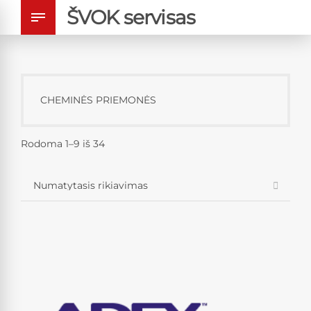
ŠVOK servisas
CHEMINĖS PRIEMONĖS
Rodoma 1–9 iš 34