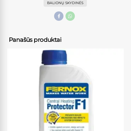
BALIONŲ SKYDINĖS
Panašūs produktai