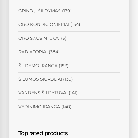
GRINDŲ ŠILDYMAS
(139)
ORO KONDICIONIERIAI
(134)
ORO SAUSINTUVAI
(3)
RADIATORIAI
(384)
ŠILDYMO ĮRANGA
(193)
ŠILUMOS SIURBLIAI
(139)
VANDENS ŠILDYTUVAI
(141)
VĖDINIMO ĮRANGA
(140)
Top rated products