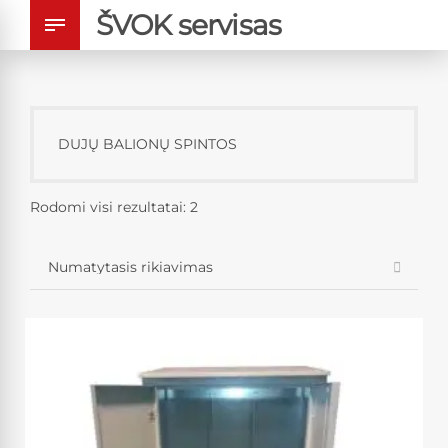
ŠVOK servisas
DUJŲ BALIONŲ SPINTOS
Rodomi visi rezultatai: 2