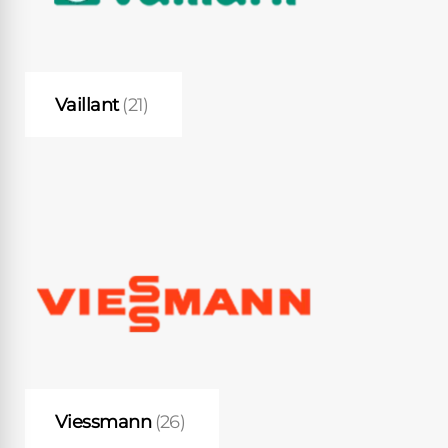
Vaillant
(21)
Viessmann
(26)