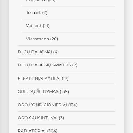
Termet
(7)
Vaillant
(21)
Viessmann
(26)
DUJŲ BALIONAI
(4)
DUJŲ BALIONŲ SPINTOS
(2)
ELEKTRINIAI KATILAI
(17)
GRINDŲ ŠILDYMAS
(139)
ORO KONDICIONIERIAI
(134)
ORO SAUSINTUVAI
(3)
RADIATORIAI
(384)