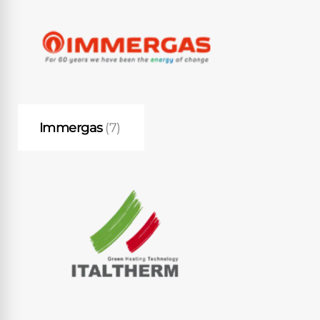
Immergas
(7)