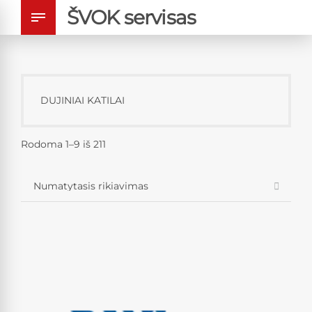
ŠVOK servisas
DUJINIAI KATILAI
Rodoma 1–9 iš 211