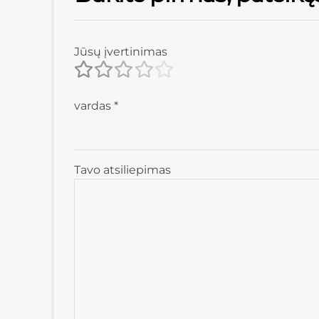
Jūsų įvertinimas
vardas
*
Tavo atsiliepimas