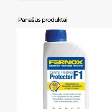
Panašūs produktai