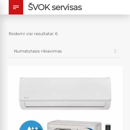
ŠVOK servisas
Rodomi visi rezultatai: 6