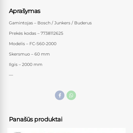
Aprašymas
Gamintojas – Bosch / Junkers / Buderus
Prekės kodas – 7738112625
Modelis – FC-S60-2000
Skersmuo – 60 mm
Ilgis – 2000 mm
—
Panašūs produktai