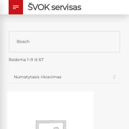
ŠVOK servisas
Bosch
Rodoma 1–9 iš 67