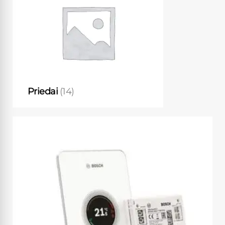
Priedai
(14)