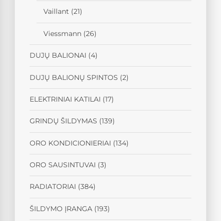
Vaillant
(21)
Viessmann
(26)
DUJŲ BALIONAI
(4)
DUJŲ BALIONŲ SPINTOS
(2)
ELEKTRINIAI KATILAI
(17)
GRINDŲ ŠILDYMAS
(139)
ORO KONDICIONIERIAI
(134)
ORO SAUSINTUVAI
(3)
RADIATORIAI
(384)
ŠILDYMO ĮRANGA
(193)