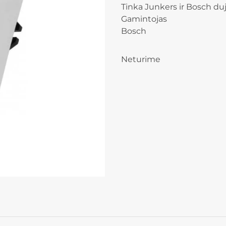
Tinka Junkers ir Bosch du
Gamintojas
Bosch
Neturime