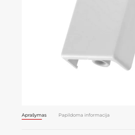
Aprašymas
Papildoma informacija