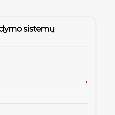
ildymo sistemų