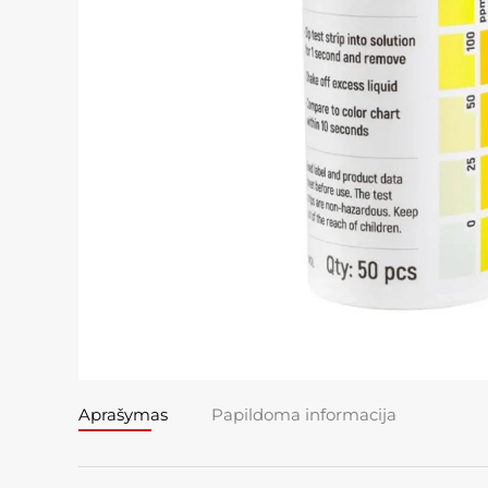
Aprašymas
Papildoma informacija