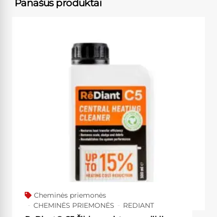
Panašūs produktai
Cheminės priemonės
CHEMINĖS PRIEMONĖS
REDIANT