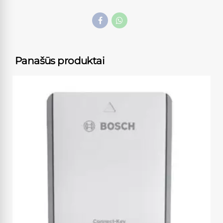
Panašūs produktai