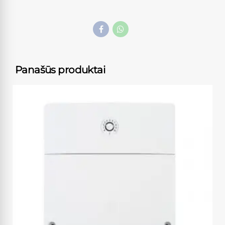
Panašūs produktai