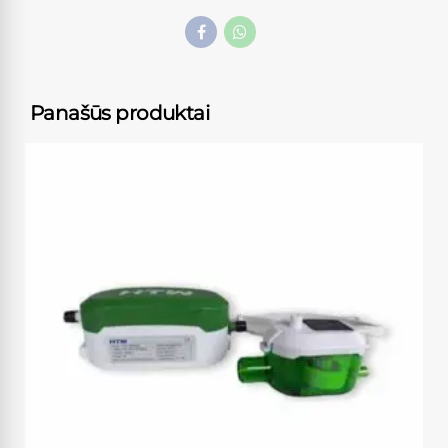
Panašūs produktai