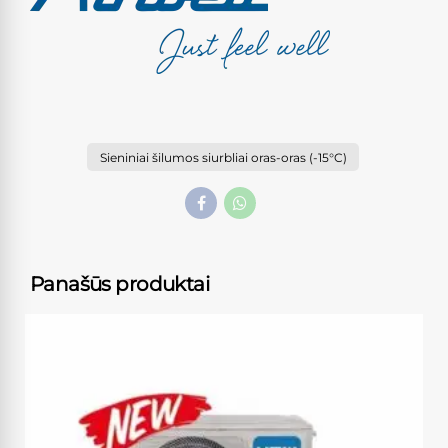
Sieniniai šilumos siurbliai oras-oras (-15°C)
Panašūs produktai