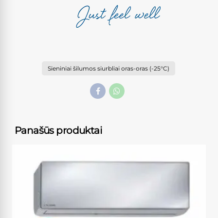
Sieniniai šilumos siurbliai oras-oras (-25°C)
Panašūs produktai