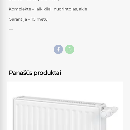
Komplekte – laikikliai, nuorintojas, aklė
Garantija – 10 metų
—
Panašūs produktai