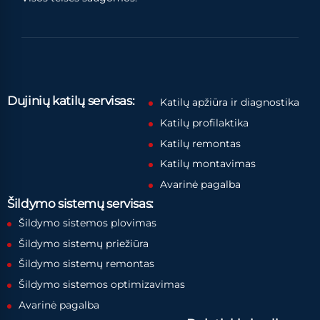
Dujinių katilų servisas:
Katilų apžiūra ir diagnostika
Katilų profilaktika
Katilų remontas
Katilų montavimas
Avarinė pagalba
Šildymo sistemų servisas:
Šildymo sistemos plovimas
Šildymo sistemų priežiūra
Šildymo sistemų remontas
Šildymo sistemos optimizavimas
Avarinė pagalba