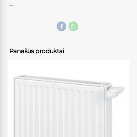
—
Panašūs produktai