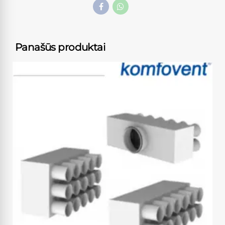
Panašūs produktai