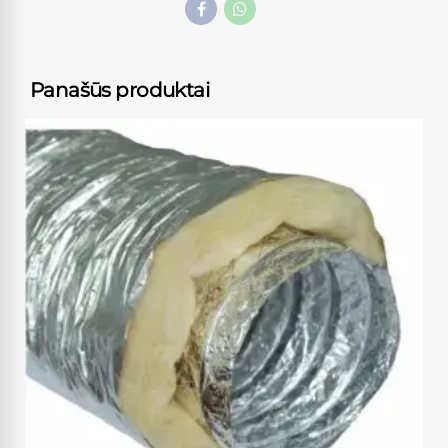
Panašūs produktai