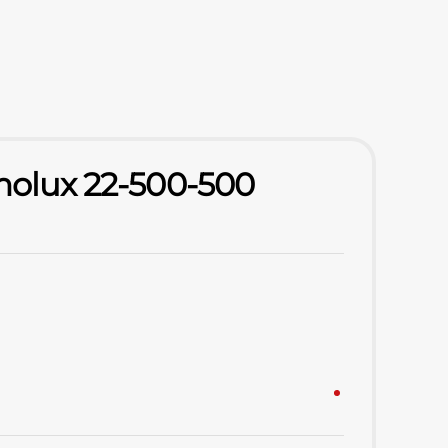
rmolux 22-500-500