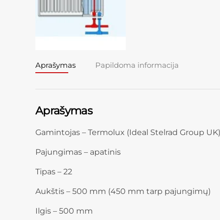
Aprašymas
Papildoma informacija
Aprašymas
Gamintojas – Termolux (Ideal Stelrad Group UK
Pajungimas – apatinis
Tipas – 22
Aukštis – 500 mm (450 mm tarp pajungimų)
Ilgis – 500 mm