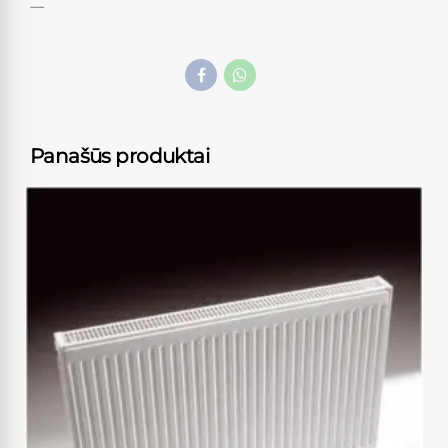
—
Panašūs produktai