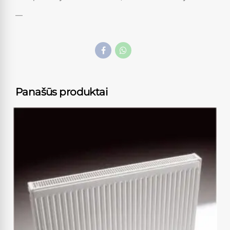
—
Panašūs produktai