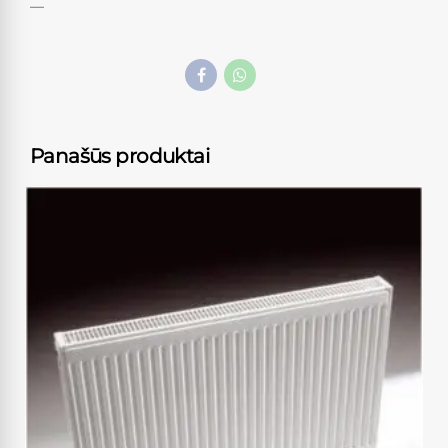
—
Panašūs produktai