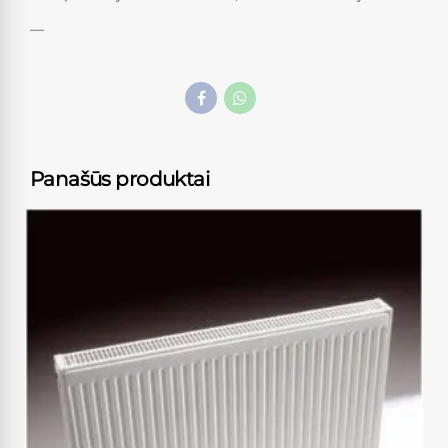
—
Panašūs produktai