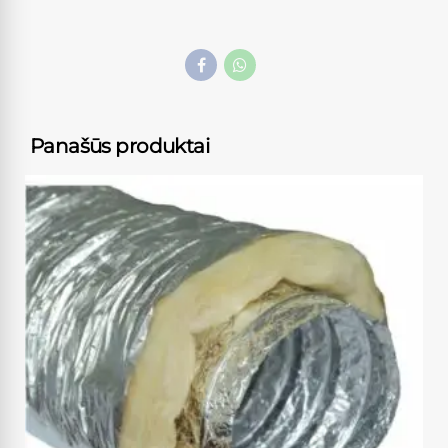
Panašūs produktai