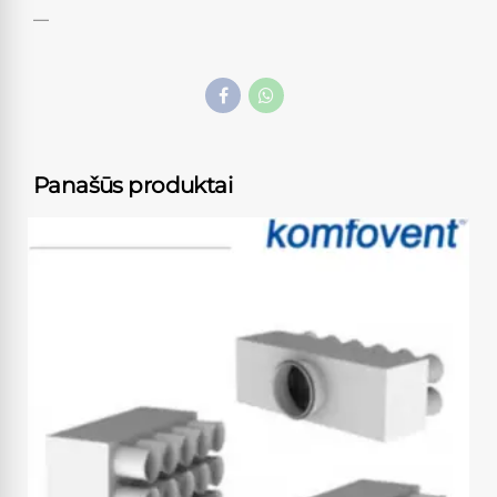
—
Panašūs produktai