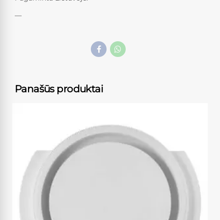
—
Panašūs produktai