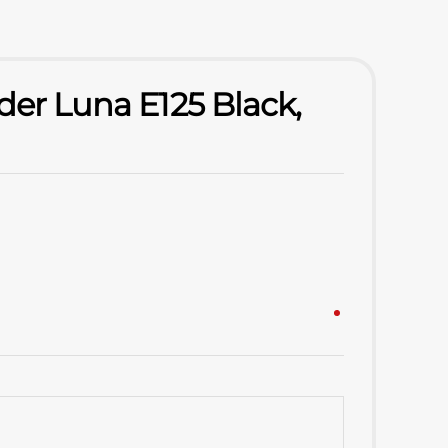
der Luna E125 Black,