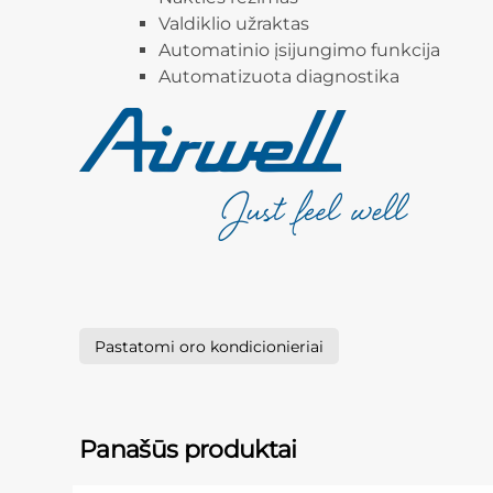
Valdiklio užraktas
Automatinio įsijungimo funkcija
Automatizuota diagnostika
Pastatomi oro kondicionieriai
Panašūs produktai