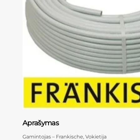
Aprašymas
Gamintojas – Frankische, Vokietija