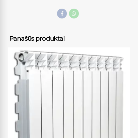
Panašūs produktai