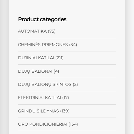
Product categories
AUTOMATIKA
(75)
CHEMINĖS PRIEMONĖS
(34)
DUJINIAI KATILAI
(211)
DUJŲ BALIONAI
(4)
DUJŲ BALIONŲ SPINTOS
(2)
ELEKTRINIAI KATILAI
(17)
GRINDŲ ŠILDYMAS
(139)
ORO KONDICIONIERIAI
(134)