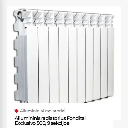
Aliumininiai radiatoriai
Aliumininis radiatorius Fondital
Exclusivo 500, 9 sekcijos