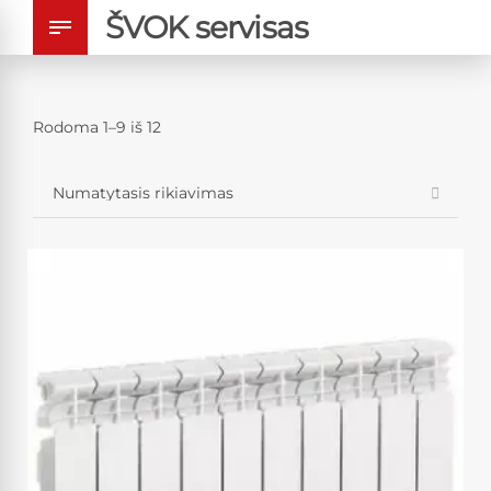
ŠVOK servisas
Rodoma 1–9 iš 12