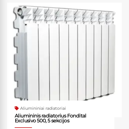
Aliumininiai radiatoriai
Aliumininis radiatorius Fondital
Exclusivo 500, 5 sekcijos