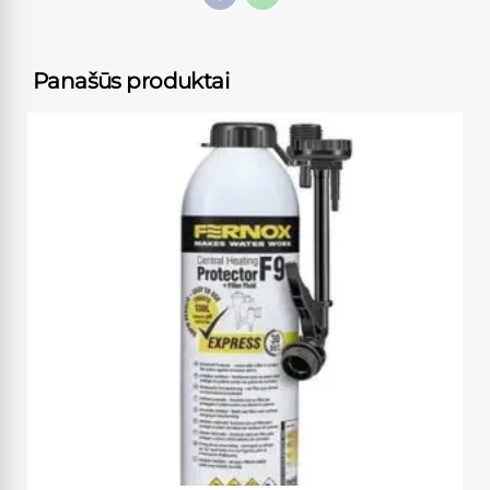
Panašūs produktai