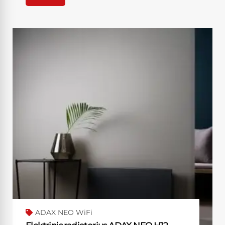
ADAX NEO WiFi