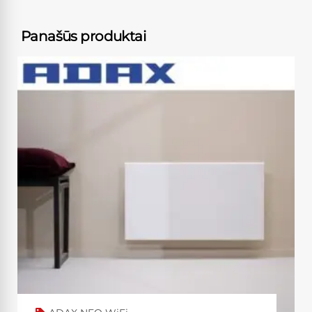
Panašūs produktai