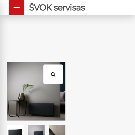
ŠVOK servisas