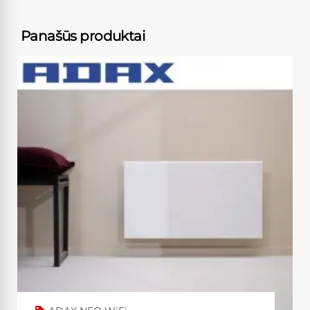
Panašūs produktai