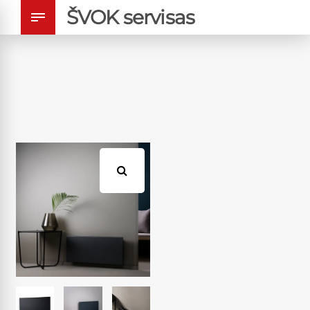
ŠVOK servisas