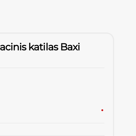
cinis katilas Baxi