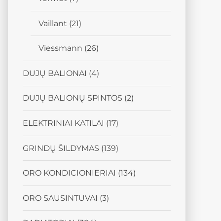
Vaillant
(21)
Viessmann
(26)
DUJŲ BALIONAI
(4)
DUJŲ BALIONŲ SPINTOS
(2)
ELEKTRINIAI KATILAI
(17)
GRINDŲ ŠILDYMAS
(139)
ORO KONDICIONIERIAI
(134)
ORO SAUSINTUVAI
(3)