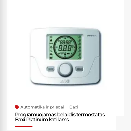
Automatika ir priedai
Baxi
Programuojamas belaidis termostatas
Baxi Platinum katilams