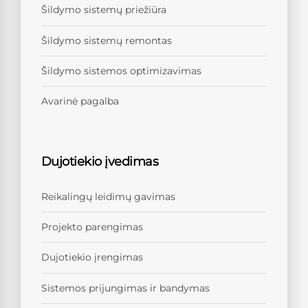
Šildymo sistemų priežiūra
Šildymo sistemų remontas
Šildymo sistemos optimizavimas
Avarinė pagalba
Dujotiekio įvedimas
Reikalingų leidimų gavimas
Projekto parengimas
Dujotiekio įrengimas
Sistemos prijungimas ir bandymas