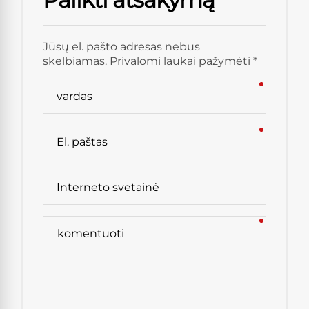
Jūsų el. pašto adresas nebus
skelbiamas. Privalomi laukai pažymėti *