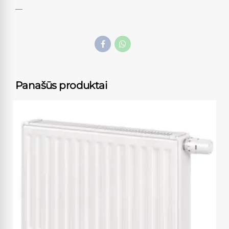
—
Panašūs produktai