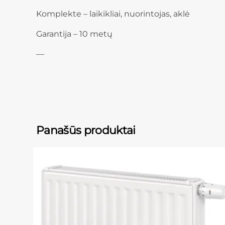
Komplekte – laikikliai, nuorintojas, aklė
Garantija – 10 metų
—
Panašūs produktai