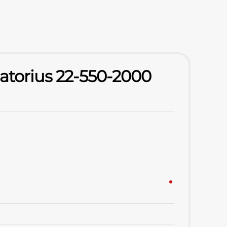
iatorius 22-550-2000