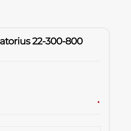
iatorius 22-300-800