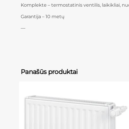
Komplekte – termostatinis ventilis, laikikliai, nu
Garantija – 10 metų
—
Panašūs produktai